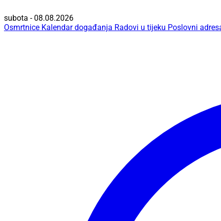
subota - 08.08.2026
Osmrtnice
Kalendar događanja
Radovi u tijeku
Poslovni adres