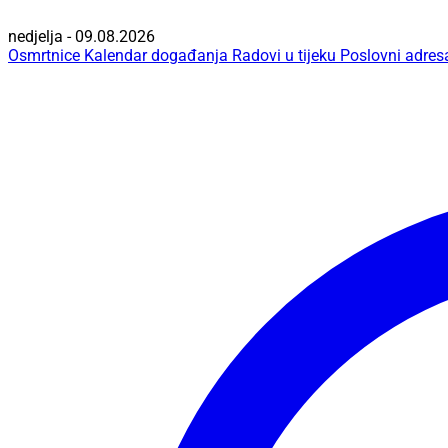
nedjelja - 09.08.2026
Osmrtnice
Kalendar događanja
Radovi u tijeku
Poslovni adres