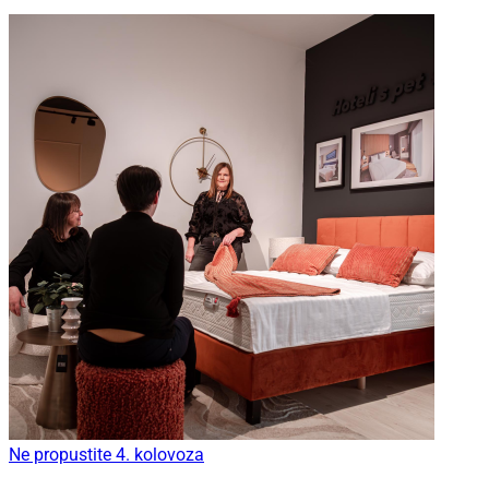
Ne propustite 4. kolovoza