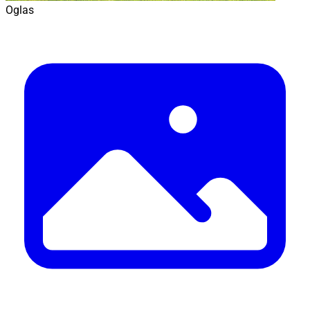
Oglas