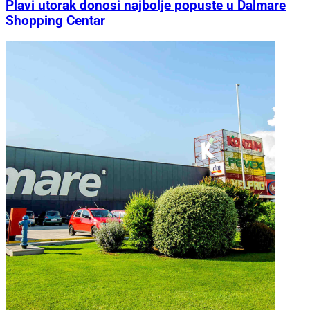
Plavi utorak donosi najbolje popuste u Dalmare
Shopping Centar