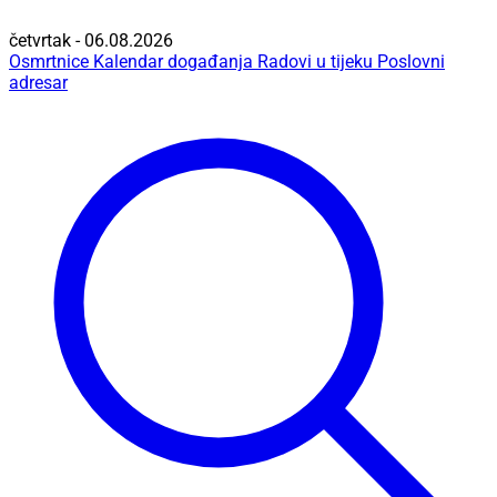
četvrtak - 06.08.2026
Osmrtnice
Kalendar događanja
Radovi u tijeku
Poslovni
adresar