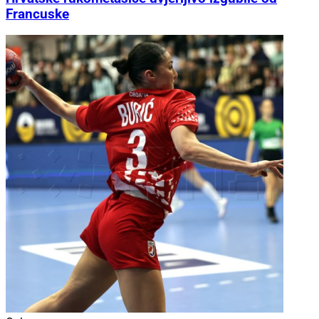
Francuske