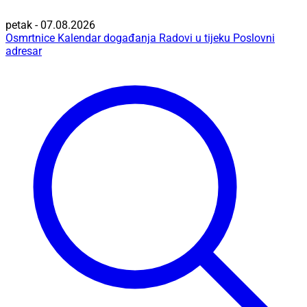
petak - 07.08.2026
Osmrtnice
Kalendar događanja
Radovi u tijeku
Poslovni
adresar