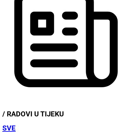
/ RADOVI U TIJEKU
SVE