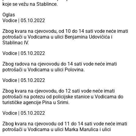
koje se vežu na Stablince.
Oglas
Vodice | 05.10.2022
Zbog kvara na cjevovodu, od 10 do 14 sati vode neće imati
potrošači u Vodicama u ulici Benjamina Udovičića i
Stablinac IV.
Vodice | 05.10.2022
Zbog radova na cjevovodu do 14 sati vode neće imati
potrošači u Vodicama u ulici Polovina.
Vodice | 05.10.2022
Zbog kvara na cjevovodu, do 12 sati vode neće imati
potrošači na potezu od policijske stanice u Vodicama do
turističke agencije Pina u Srimi.
Vodice | 05.10.2022
Zbog kvara na cjevovodu od 11 do 14 sati vode neće imati
potrošači u Vodicama u ulici Marka Marulica i ulici