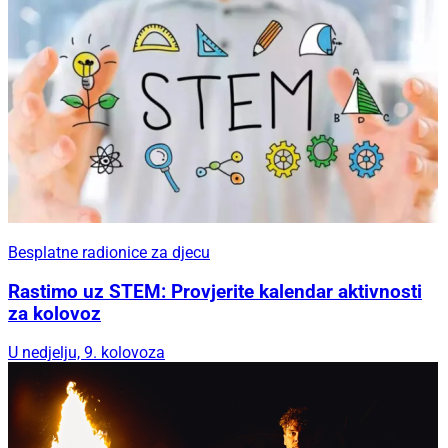
Besplatne radionice za djecu
Rastimo uz STEM: Provjerite kalendar aktivnosti
za kolovoz
U nedjelju, 9. kolovoza