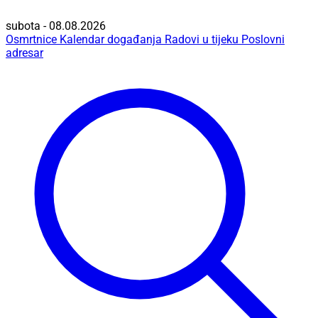
subota - 08.08.2026
Osmrtnice
Kalendar događanja
Radovi u tijeku
Poslovni
adresar