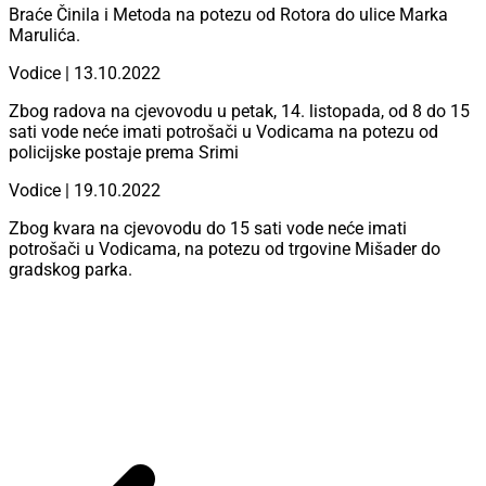
Braće Činila i Metoda na potezu od Rotora do ulice Marka
Marulića.
Vodice | 13.10.2022
Zbog radova na cjevovodu u petak, 14. listopada, od 8 do 15
sati vode neće imati potrošači u Vodicama na potezu od
policijske postaje prema Srimi
Vodice | 19.10.2022
Zbog kvara na cjevovodu do 15 sati vode neće imati
potrošači u Vodicama, na potezu od trgovine Mišader do
gradskog parka.