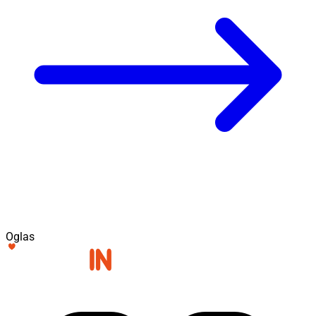
Oglas