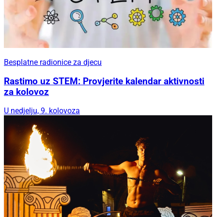
Besplatne radionice za djecu
Rastimo uz STEM: Provjerite kalendar aktivnosti
za kolovoz
U nedjelju, 9. kolovoza