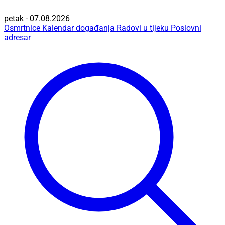
petak - 07.08.2026
Osmrtnice
Kalendar događanja
Radovi u tijeku
Poslovni
adresar