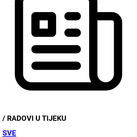
/ RADOVI U TIJEKU
SVE