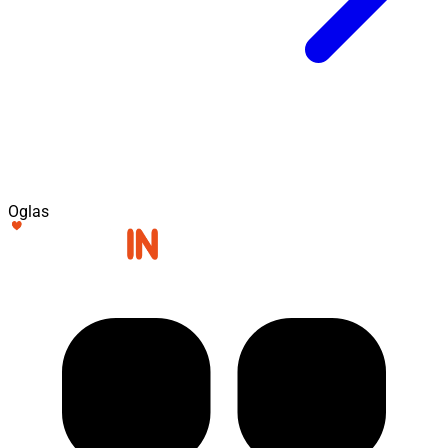
Oglas