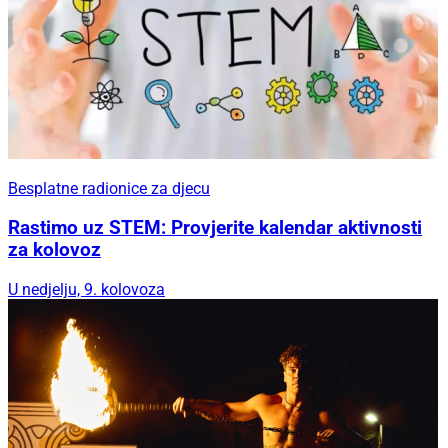
Besplatne radionice za djecu
Rastimo uz STEM: Provjerite kalendar aktivnosti
za kolovoz
U nedjelju, 9. kolovoza