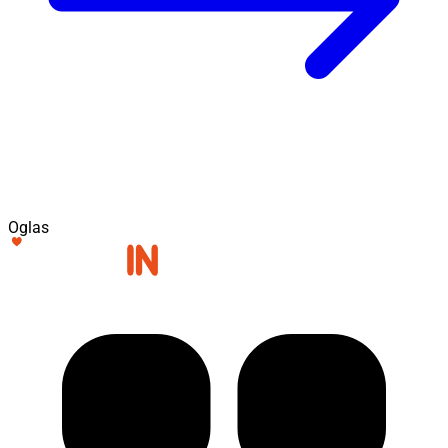
Oglas