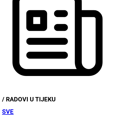
/ RADOVI U TIJEKU
SVE