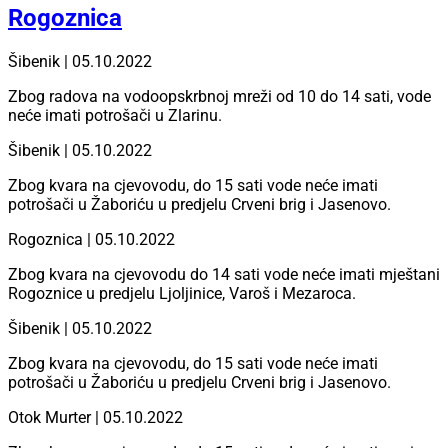
Rogoznica
Šibenik | 05.10.2022
Zbog radova na vodoopskrbnoj mreži od 10 do 14 sati, vode
neće imati potrošači u Zlarinu.
Šibenik | 05.10.2022
Zbog kvara na cjevovodu, do 15 sati vode neće imati
potrošači u Žaboriću u predjelu Crveni brig i Jasenovo.
Rogoznica | 05.10.2022
Zbog kvara na cjevovodu do 14 sati vode neće imati mještani
Rogoznice u predjelu Ljoljinice, Varoš i Mezaroca.
Šibenik | 05.10.2022
Zbog kvara na cjevovodu, do 15 sati vode neće imati
potrošači u Žaboriću u predjelu Crveni brig i Jasenovo.
Otok Murter | 05.10.2022