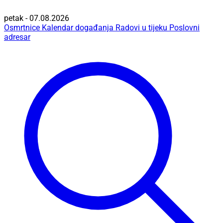
petak - 07.08.2026
Osmrtnice
Kalendar događanja
Radovi u tijeku
Poslovni
adresar