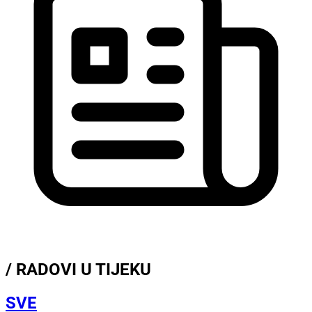
/ RADOVI U TIJEKU
SVE