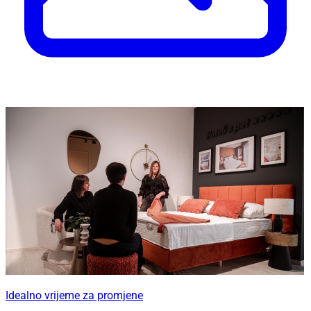
Idealno vrijeme za promjene