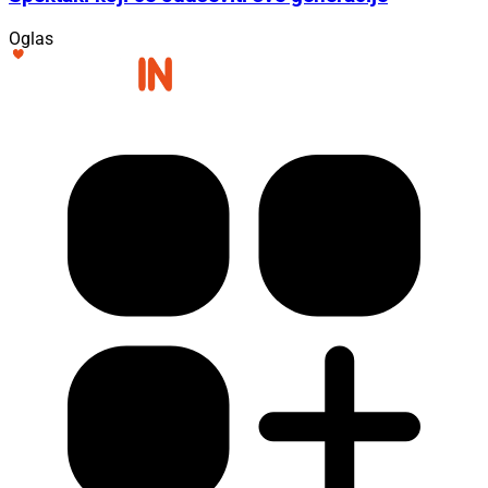
Oglas