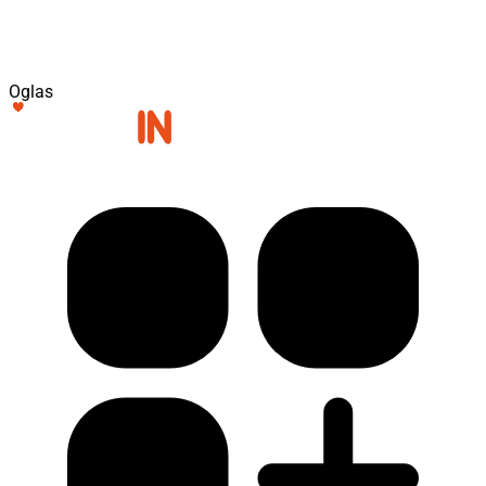
Oglas