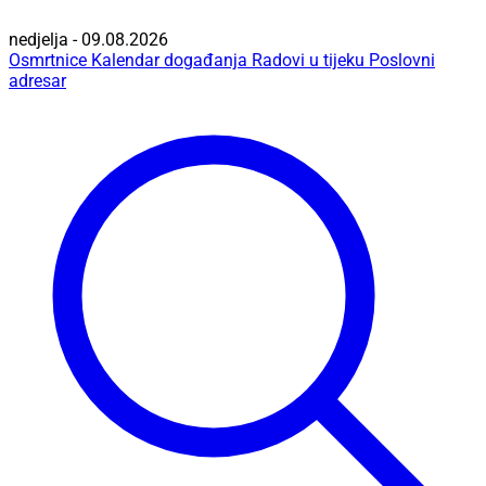
nedjelja - 09.08.2026
Osmrtnice
Kalendar događanja
Radovi u tijeku
Poslovni
adresar