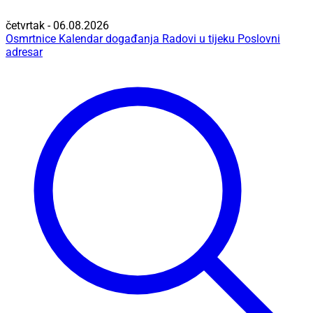
četvrtak - 06.08.2026
Osmrtnice
Kalendar događanja
Radovi u tijeku
Poslovni
adresar