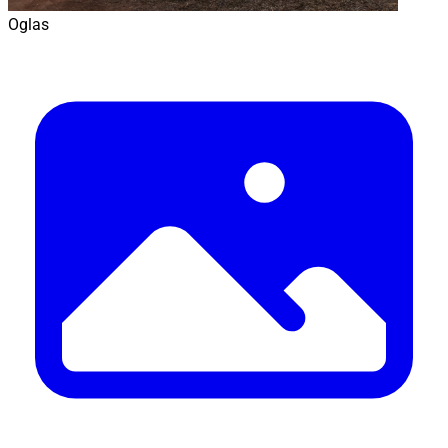
Oglas