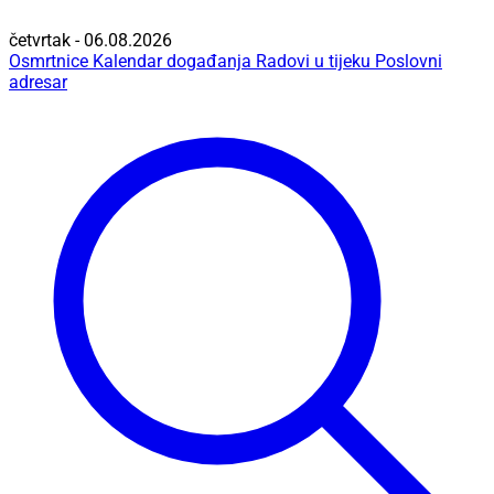
četvrtak - 06.08.2026
Osmrtnice
Kalendar događanja
Radovi u tijeku
Poslovni
adresar