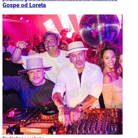
Gospe od Loreta