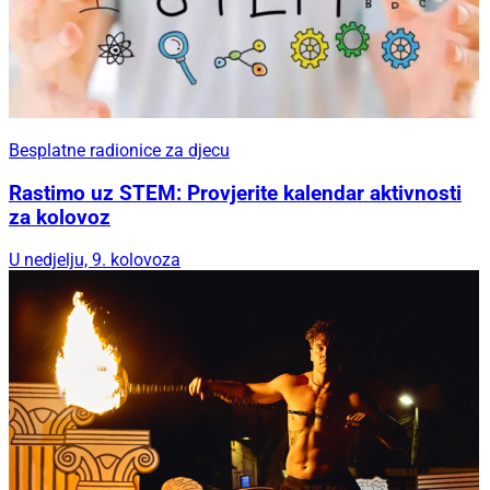
Besplatne radionice za djecu
Rastimo uz STEM: Provjerite kalendar aktivnosti
za kolovoz
U nedjelju, 9. kolovoza