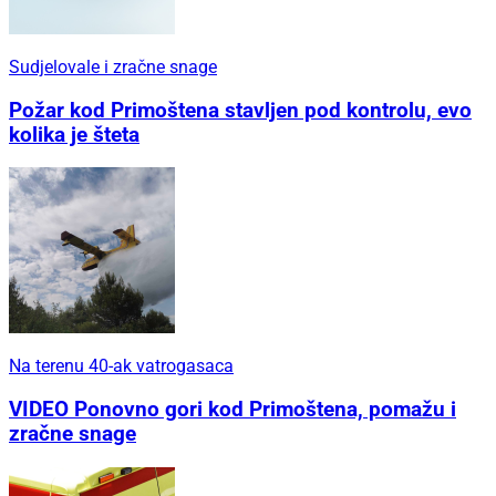
Sudjelovale i zračne snage
Požar kod Primoštena stavljen pod kontrolu, evo
kolika je šteta
Na terenu 40-ak vatrogasaca
VIDEO Ponovno gori kod Primoštena, pomažu i
zračne snage