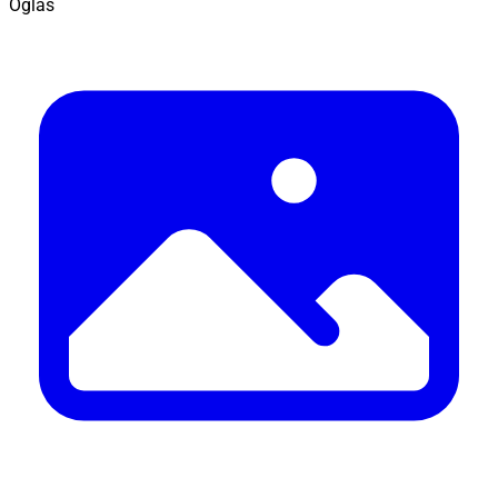
Oglas