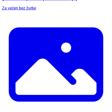
Za večeri bez žurbe