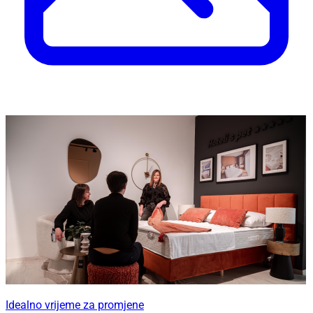
Idealno vrijeme za promjene