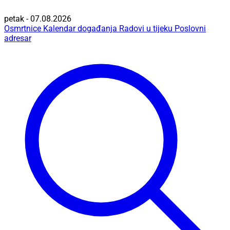
petak - 07.08.2026
Osmrtnice
Kalendar događanja
Radovi u tijeku
Poslovni
adresar