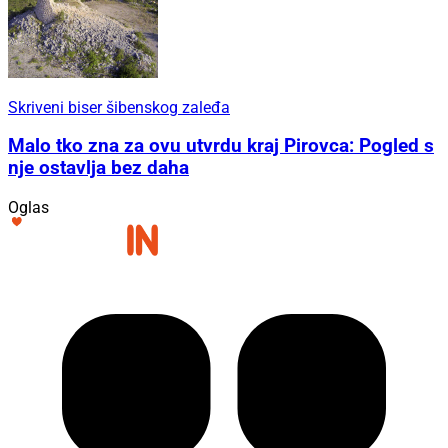
Skriveni biser šibenskog zaleđa
Malo tko zna za ovu utvrdu kraj Pirovca: Pogled s
nje ostavlja bez daha
Oglas