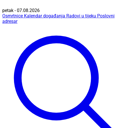
petak - 07.08.2026
Osmrtnice
Kalendar događanja
Radovi u tijeku
Poslovni
adresar