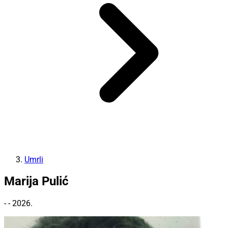
Umrli
Marija Pulić
- - 2026.