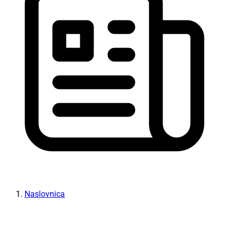
Naslovnica