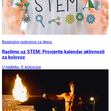
Besplatne radionice za djecu
Rastimo uz STEM: Provjerite kalendar aktivnosti
za kolovoz
U nedjelju, 9. kolovoza