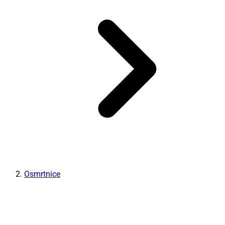
Osmrtnice