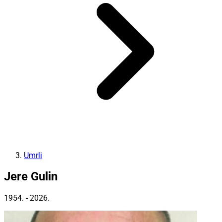
Umrli
Jere Gulin
1954. - 2026.