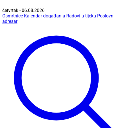
četvrtak - 06.08.2026
Osmrtnice
Kalendar događanja
Radovi u tijeku
Poslovni
adresar