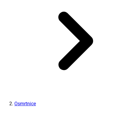
Osmrtnice