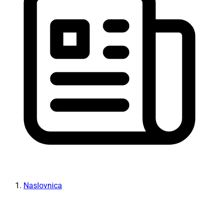
Naslovnica