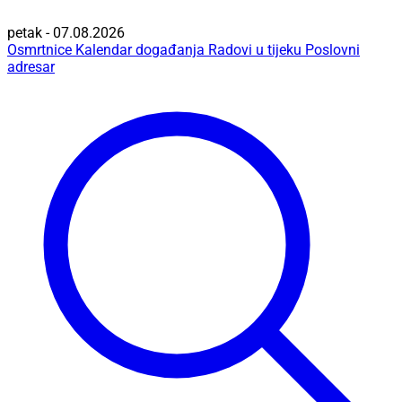
petak - 07.08.2026
Osmrtnice
Kalendar događanja
Radovi u tijeku
Poslovni
adresar