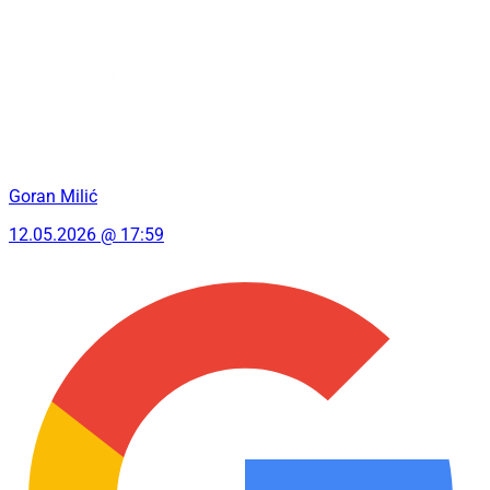
Goran Milić
12.05.2026 @ 17:59