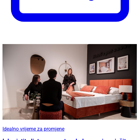
Idealno vrijeme za promjene