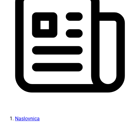
Naslovnica