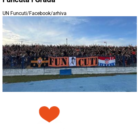
UN Funcuti/Facebook/arhiva