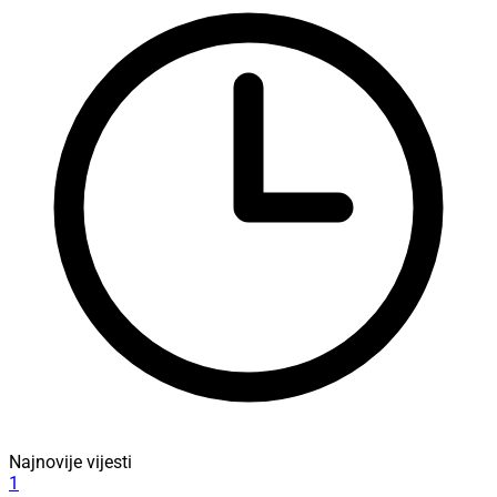
Najnovije vijesti
1