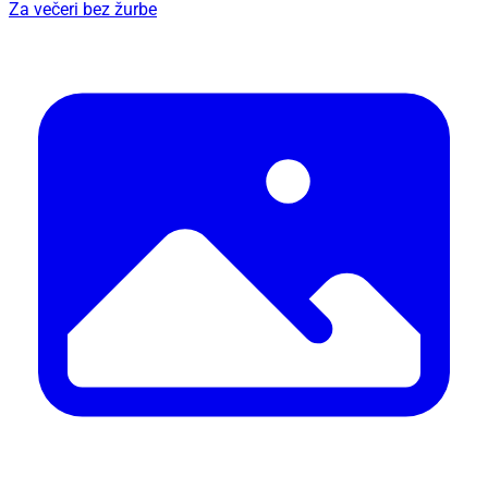
Za večeri bez žurbe