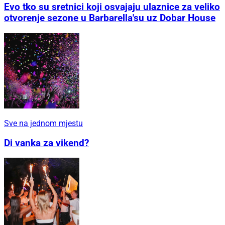
Evo tko su sretnici koji osvajaju ulaznice za veliko
otvorenje sezone u Barbarella'su uz Dobar House
Sve na jednom mjestu
Di vanka za vikend?