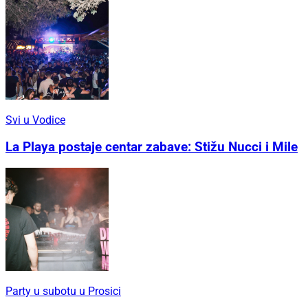
Svi u Vodice
La Playa postaje centar zabave: Stižu Nucci i Mile
Party u subotu u Prosici