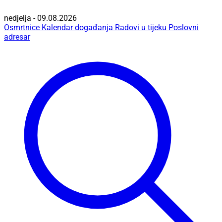
nedjelja - 09.08.2026
Osmrtnice
Kalendar događanja
Radovi u tijeku
Poslovni
adresar