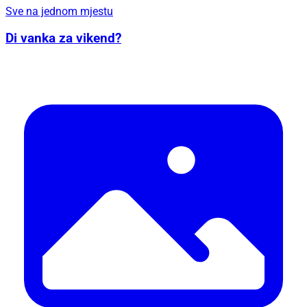
Sve na jednom mjestu
Di vanka za vikend?