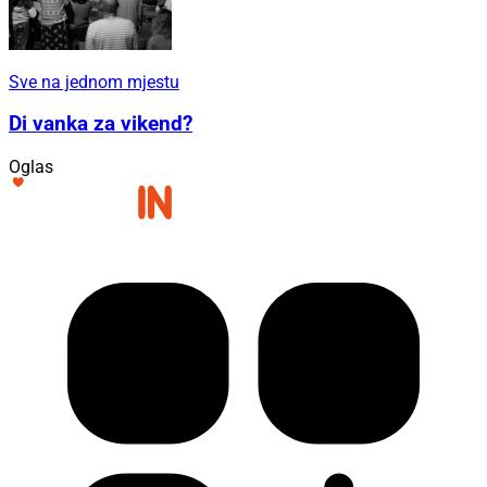
Sve na jednom mjestu
Di vanka za vikend?
Oglas