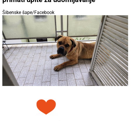
Šibenske šape/Facebook