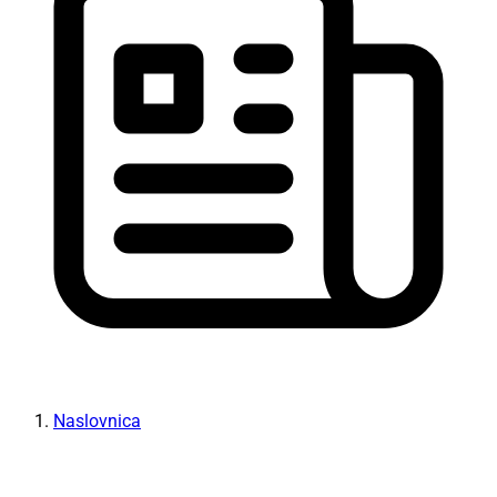
Naslovnica