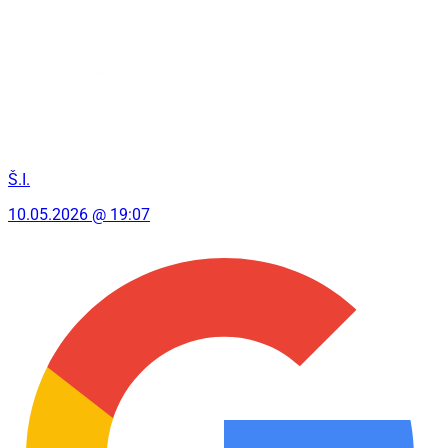
Š.I.
10.05.2026 @ 19:07