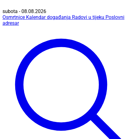
subota - 08.08.2026
Osmrtnice
Kalendar događanja
Radovi u tijeku
Poslovni
adresar