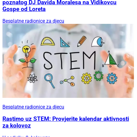
poznatog DJ Davida Moralesa na Vidikovcu
Gospe od Loreta
Besplatne radionice za djecu
Besplatne radionice za djecu
Rastimo uz STEM: Provjerite kalendar aktivnosti
za kolovoz