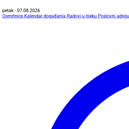
petak - 07.08.2026
Osmrtnice
Kalendar događanja
Radovi u tijeku
Poslovni adres