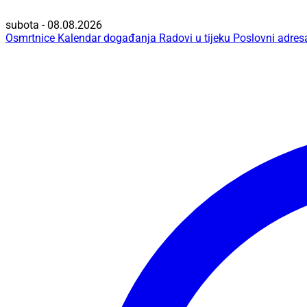
subota - 08.08.2026
Osmrtnice
Kalendar događanja
Radovi u tijeku
Poslovni adres