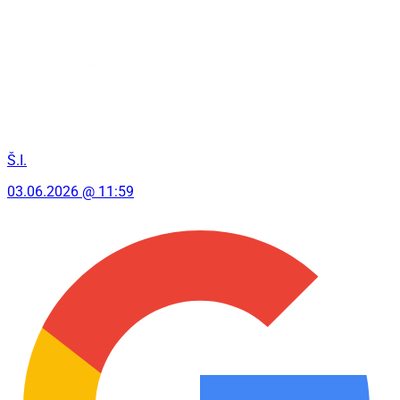
Š.I.
03.06.2026 @ 11:59