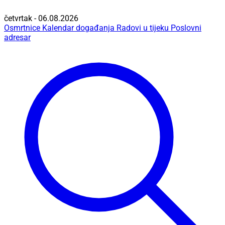
četvrtak - 06.08.2026
Osmrtnice
Kalendar događanja
Radovi u tijeku
Poslovni
adresar