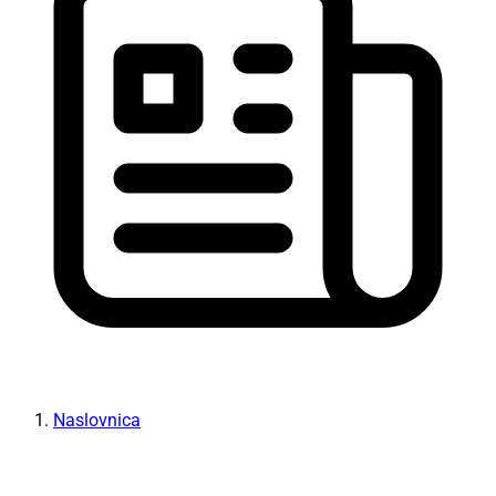
Naslovnica