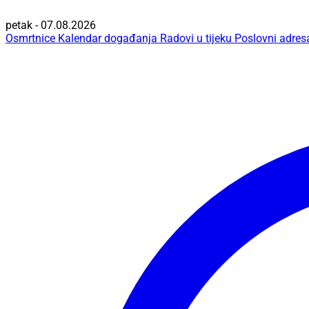
petak - 07.08.2026
Osmrtnice
Kalendar događanja
Radovi u tijeku
Poslovni adres