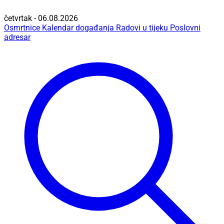
četvrtak - 06.08.2026
Osmrtnice
Kalendar događanja
Radovi u tijeku
Poslovni
adresar