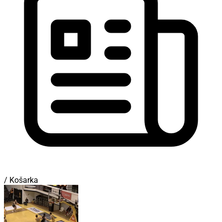
/ Košarka