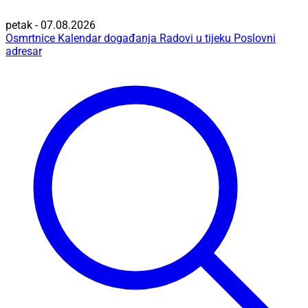
petak - 07.08.2026
Osmrtnice
Kalendar događanja
Radovi u tijeku
Poslovni
adresar