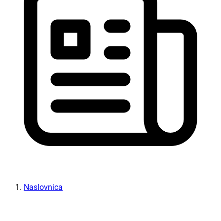
Naslovnica