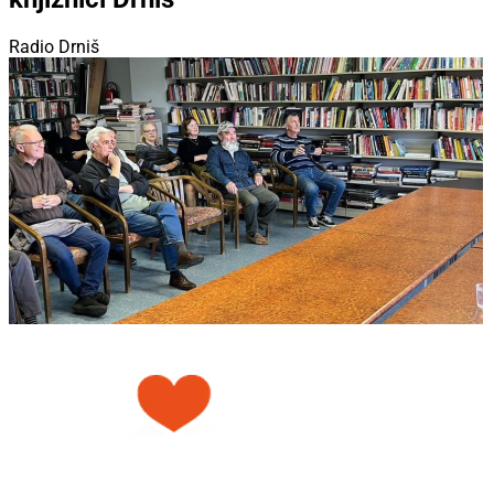
Radio Drniš