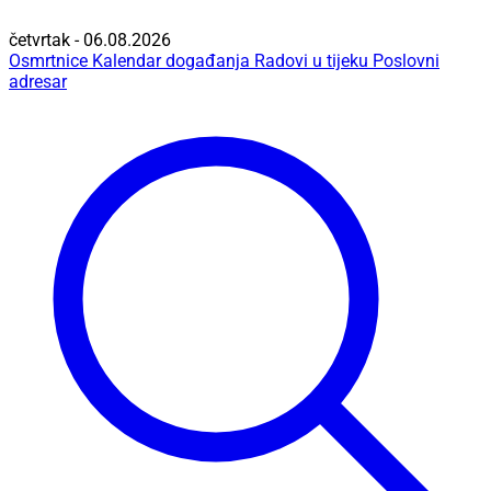
četvrtak - 06.08.2026
Osmrtnice
Kalendar događanja
Radovi u tijeku
Poslovni
adresar