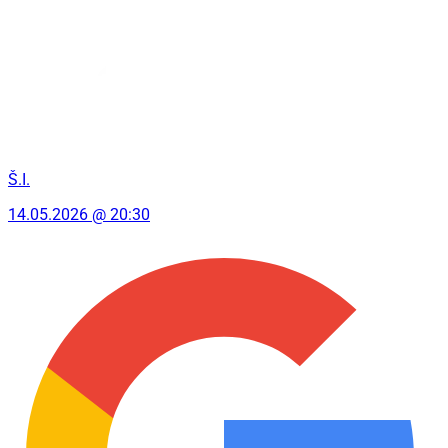
Š.I.
14.05.2026 @ 20:30