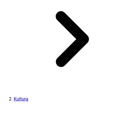
Kultura