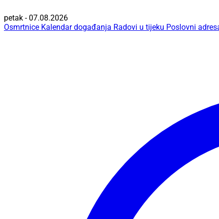
petak - 07.08.2026
Osmrtnice
Kalendar događanja
Radovi u tijeku
Poslovni adres