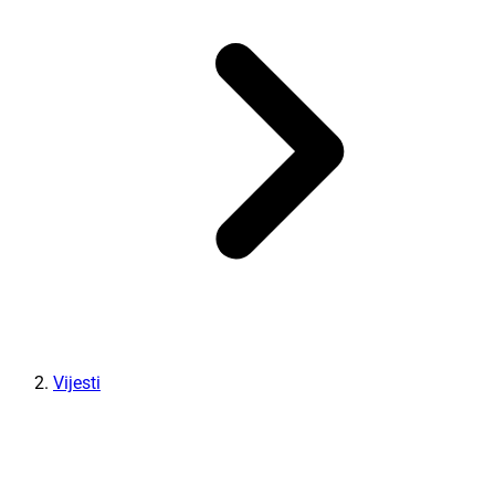
Vijesti