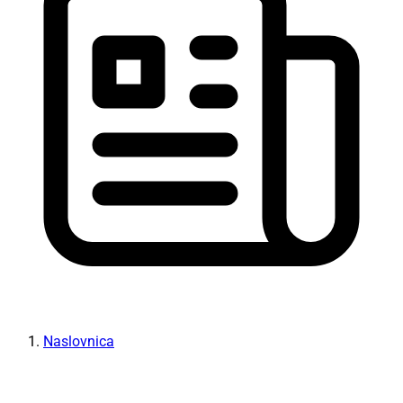
Naslovnica