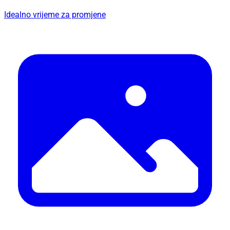
Idealno vrijeme za promjene