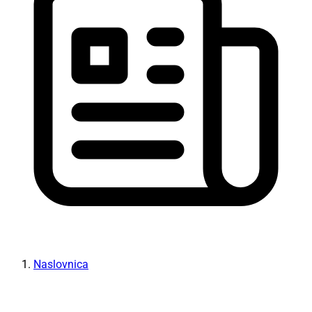
Naslovnica