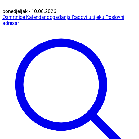
ponedjeljak - 10.08.2026
Osmrtnice
Kalendar događanja
Radovi u tijeku
Poslovni
adresar