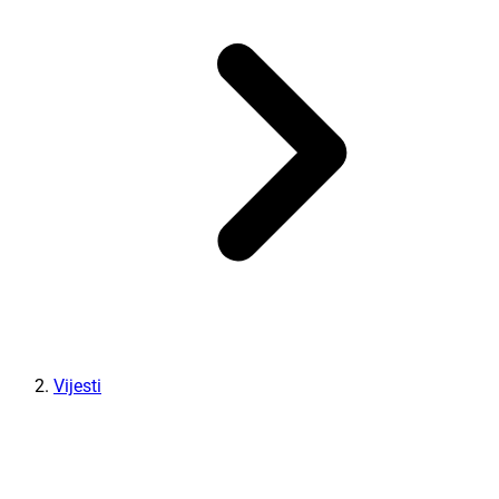
Vijesti