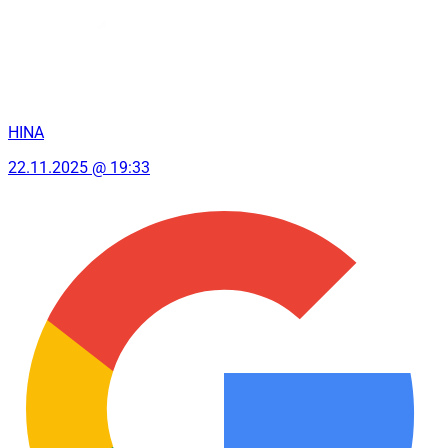
HINA
22.11.2025 @ 19:33