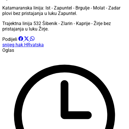
Katamaranska linija: Ist - Zapuntel - Brgulje - Molat - Zadar
plovi bez pristajanja u luku Zapuntel.
Trajektna linija 532 Šibenik - Zlarin - Kaprije - Žirje bez
pristajanja u luku Žirje.
Podijeli
snijeg
hak
HRvatska
Oglas