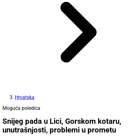
Hrvatska
Moguća poledica
Snijeg pada u Lici, Gorskom kotaru,
unutrašnjosti, problemi u prometu