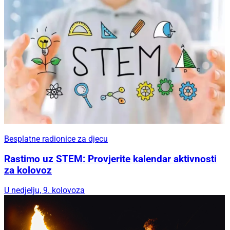
Besplatne radionice za djecu
Rastimo uz STEM: Provjerite kalendar aktivnosti
za kolovoz
U nedjelju, 9. kolovoza