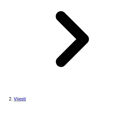
Vijesti