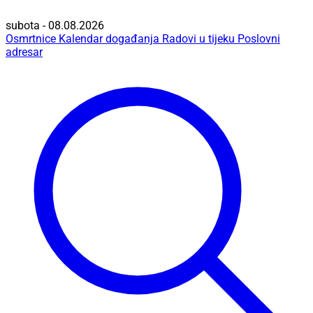
subota - 08.08.2026
Osmrtnice
Kalendar događanja
Radovi u tijeku
Poslovni
adresar