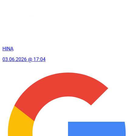
HINA
03.06.2026 @ 17:04