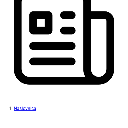
Naslovnica