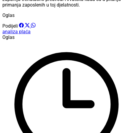
primanja zaposlenih u toj djelatnosti.
Oglas
Podijeli
analiza plaća
Oglas