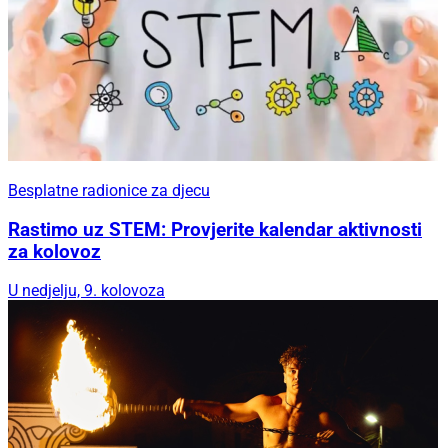
Besplatne radionice za djecu
Rastimo uz STEM: Provjerite kalendar aktivnosti
za kolovoz
U nedjelju, 9. kolovoza