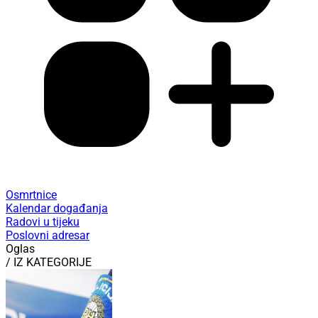
Osmrtnice
Kalendar događanja
Radovi u tijeku
Poslovni adresar
Oglas
/ IZ KATEGORIJE