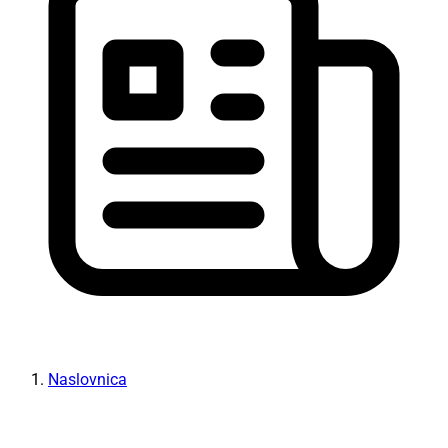
Naslovnica