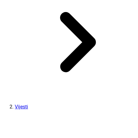
Vijesti