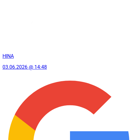
HINA
03.06.2026 @ 14:48