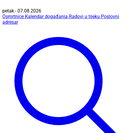
petak - 07.08.2026
Osmrtnice
Kalendar događanja
Radovi u tijeku
Poslovni
adresar