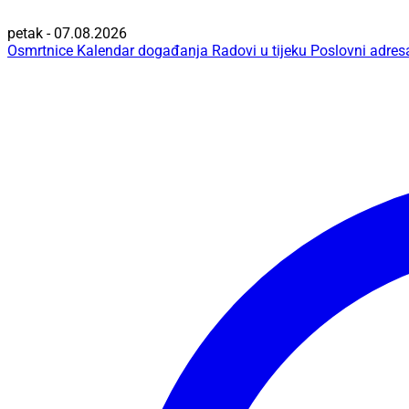
petak - 07.08.2026
Osmrtnice
Kalendar događanja
Radovi u tijeku
Poslovni adres