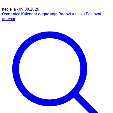
nedjelja - 09.08.2026
Osmrtnice
Kalendar događanja
Radovi u tijeku
Poslovni
adresar