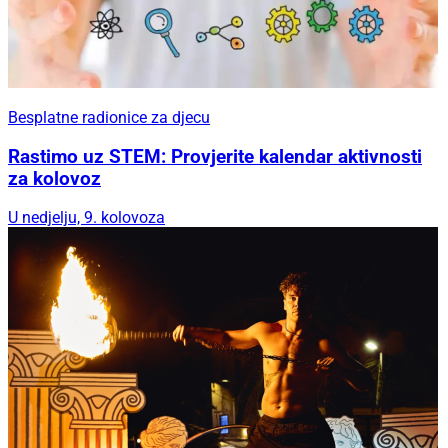
Besplatne radionice za djecu
Rastimo uz STEM: Provjerite kalendar aktivnosti
za kolovoz
U nedjelju, 9. kolovoza