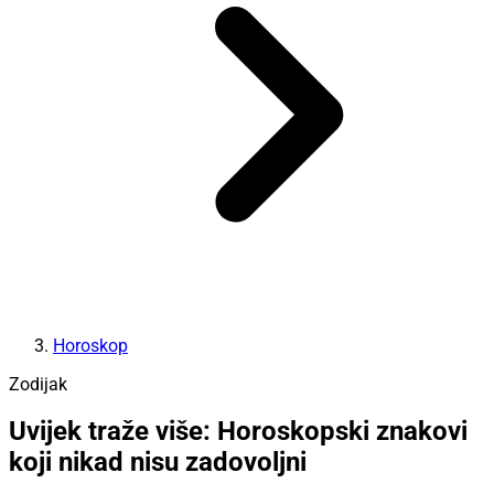
Horoskop
Zodijak
Uvijek traže više: Horoskopski znakovi
koji nikad nisu zadovoljni