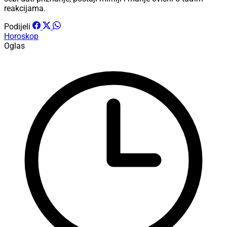
reakcijama.
Podijeli
Horoskop
Oglas