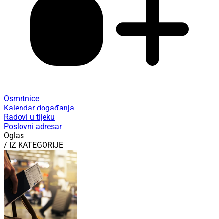
Osmrtnice
Kalendar događanja
Radovi u tijeku
Poslovni adresar
Oglas
/ IZ KATEGORIJE