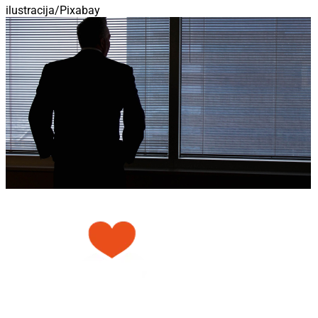
ilustracija/Pixabay