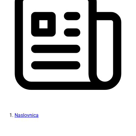
Naslovnica