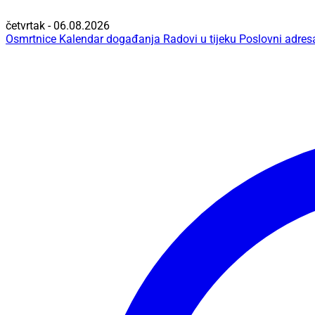
četvrtak - 06.08.2026
Osmrtnice
Kalendar događanja
Radovi u tijeku
Poslovni adres