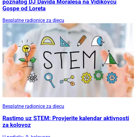
poznatog DJ Davida Moralesa na Vidikovcu
Gospe od Loreta
Besplatne radionice za djecu
Besplatne radionice za djecu
Rastimo uz STEM: Provjerite kalendar aktivnosti
za kolovoz