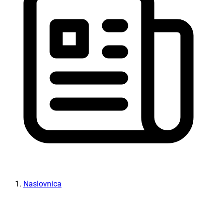
Naslovnica