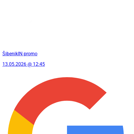
ŠibenikIN promo
13.05.2026 @ 12:45