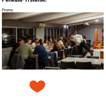
Promo