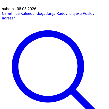
subota - 08.08.2026
Osmrtnice
Kalendar događanja
Radovi u tijeku
Poslovni
adresar