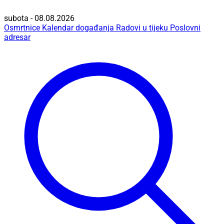
subota - 08.08.2026
Osmrtnice
Kalendar događanja
Radovi u tijeku
Poslovni
adresar