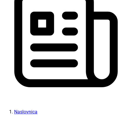
Naslovnica