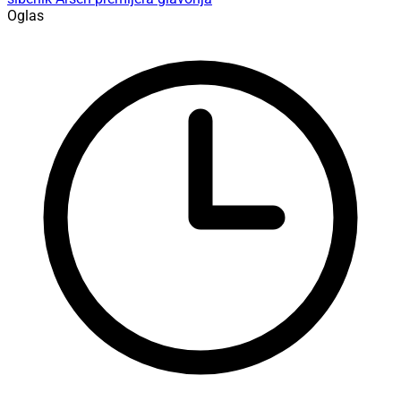
Oglas