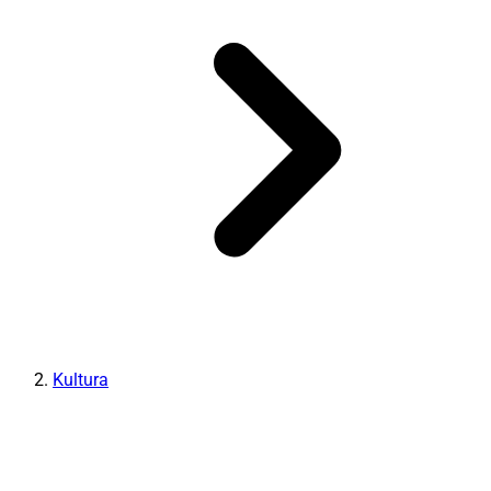
Kultura