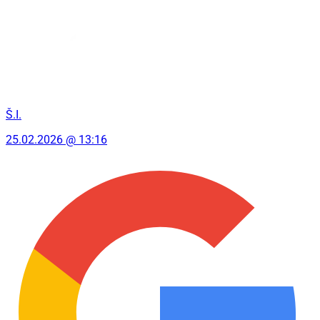
Š.I.
25.02.2026 @ 13:16