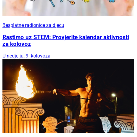
Besplatne radionice za djecu
Rastimo uz STEM: Provjerite kalendar aktivnosti
za kolovoz
U nedjelju, 9. kolovoza