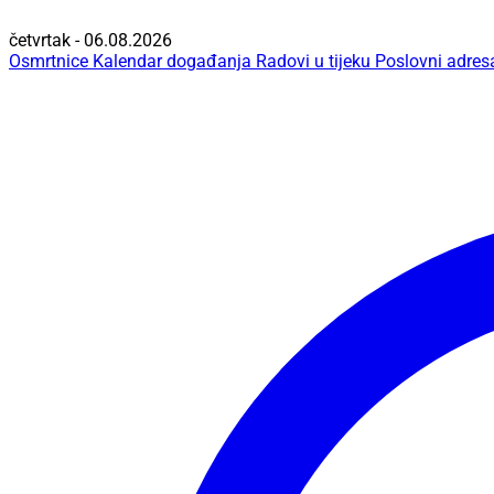
četvrtak - 06.08.2026
Osmrtnice
Kalendar događanja
Radovi u tijeku
Poslovni adres