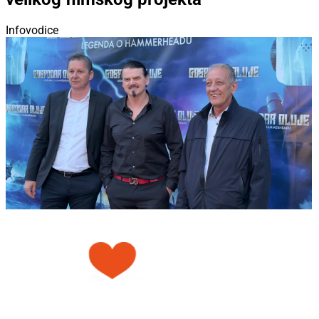
Infovodice