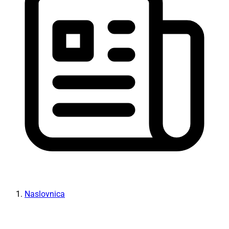
Naslovnica