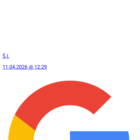
Š.I.
11.04.2026 @ 12:29