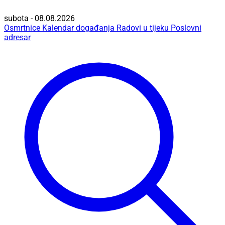
subota - 08.08.2026
Osmrtnice
Kalendar događanja
Radovi u tijeku
Poslovni
adresar