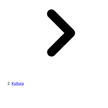
Kultura