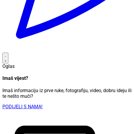
Oglas
Imaš vijest?
Imaš informaciju iz prve ruke, fotografiju, video, dobru ideju ili
te nešto muči?
PODIJELI S NAMA!