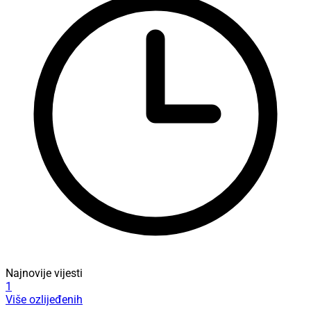
Najnovije vijesti
1
Više ozlijeđenih