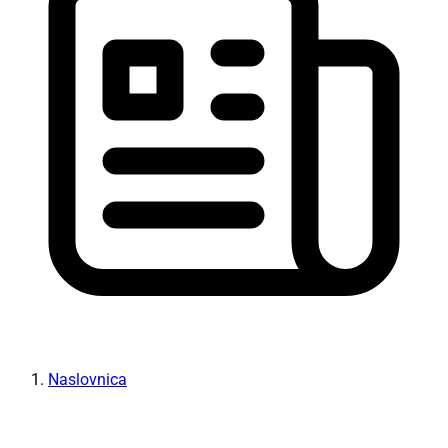
Naslovnica