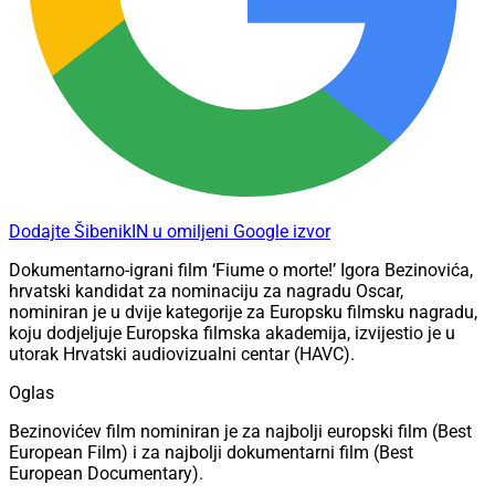
Dodajte ŠibenikIN u omiljeni Google izvor
Dokumentarno-igrani film ‘Fiume o morte!’ Igora Bezinovića,
hrvatski kandidat za nominaciju za nagradu Oscar,
nominiran je u dvije kategorije za Europsku filmsku nagradu,
koju dodjeljuje Europska filmska akademija, izvijestio je u
utorak Hrvatski audiovizualni centar (HAVC).
Oglas
Bezinovićev film nominiran je za najbolji europski film (Best
European Film) i za najbolji dokumentarni film (Best
European Documentary).