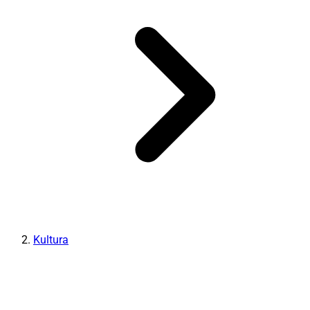
Kultura