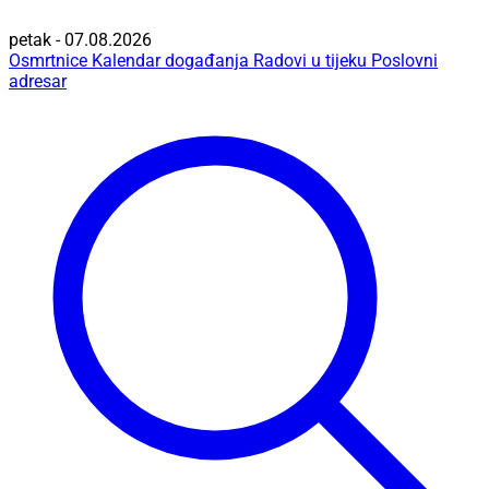
petak - 07.08.2026
Osmrtnice
Kalendar događanja
Radovi u tijeku
Poslovni
adresar