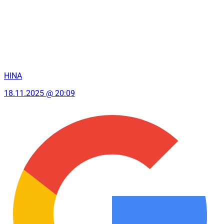
HINA
18.11.2025 @ 20:09