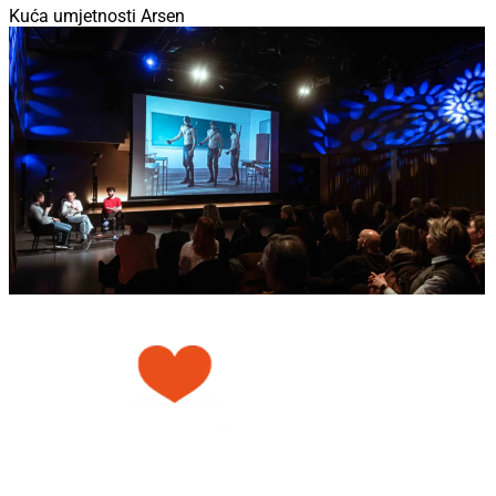
Kuća umjetnosti Arsen