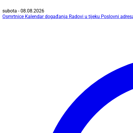
subota - 08.08.2026
Osmrtnice
Kalendar događanja
Radovi u tijeku
Poslovni adres