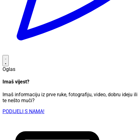
Oglas
Imaš vijest?
Imaš informaciju iz prve ruke, fotografiju, video, dobru ideju ili
te nešto muči?
PODIJELI S NAMA!