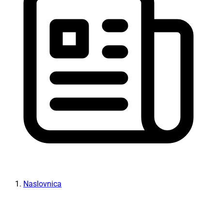
Naslovnica