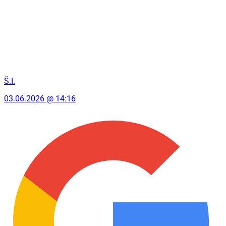
Š.I.
03.06.2026 @ 14:16