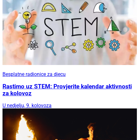
Besplatne radionice za djecu
Rastimo uz STEM: Provjerite kalendar aktivnosti
za kolovoz
U nedjelju, 9. kolovoza