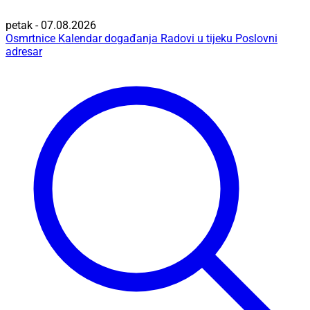
petak - 07.08.2026
Osmrtnice
Kalendar događanja
Radovi u tijeku
Poslovni
adresar