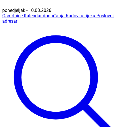
ponedjeljak - 10.08.2026
Osmrtnice
Kalendar događanja
Radovi u tijeku
Poslovni
adresar