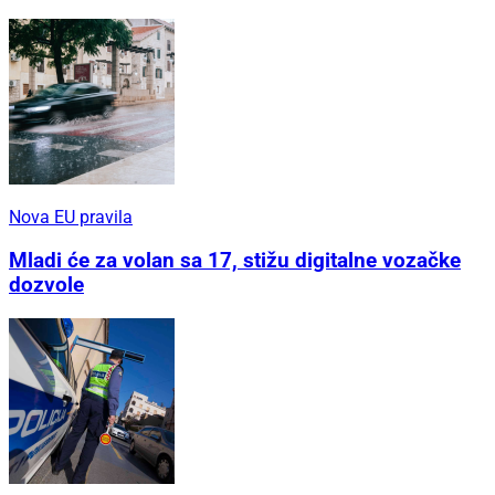
Nova EU pravila
Mladi će za volan sa 17, stižu digitalne vozačke
dozvole