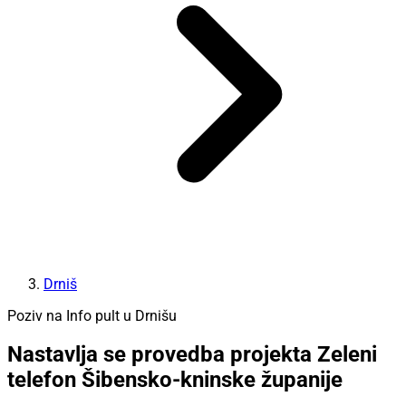
Drniš
Poziv na Info pult u Drnišu
Nastavlja se provedba projekta Zeleni
telefon Šibensko-kninske županije