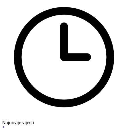
Najnovije vijesti