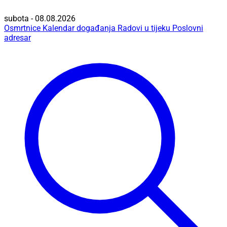
subota - 08.08.2026
Osmrtnice
Kalendar događanja
Radovi u tijeku
Poslovni
adresar