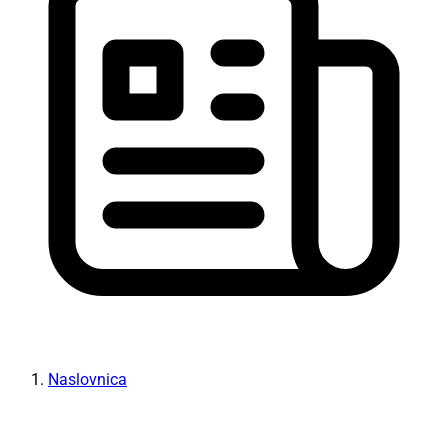
Naslovnica