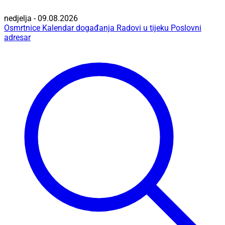
nedjelja - 09.08.2026
Osmrtnice
Kalendar događanja
Radovi u tijeku
Poslovni
adresar