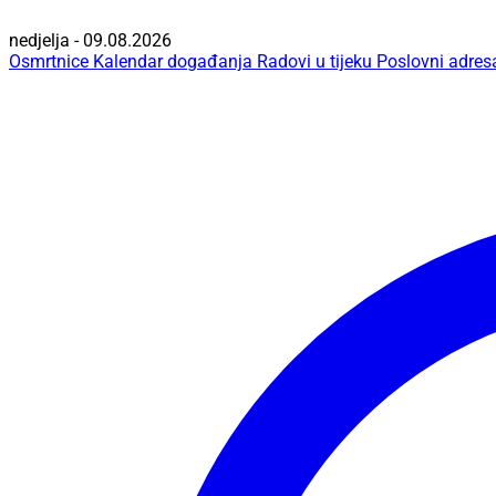
nedjelja - 09.08.2026
Osmrtnice
Kalendar događanja
Radovi u tijeku
Poslovni adres