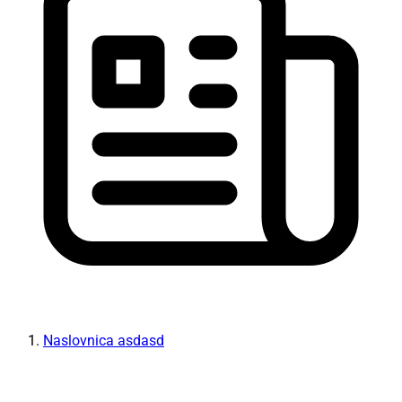
Naslovnica asdasd