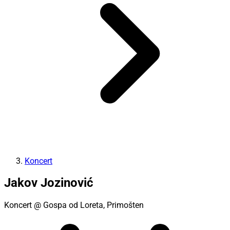
Koncert
Jakov Jozinović
Koncert
@ Gospa od Loreta, Primošten