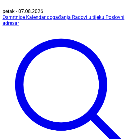
petak - 07.08.2026
Osmrtnice
Kalendar događanja
Radovi u tijeku
Poslovni
adresar