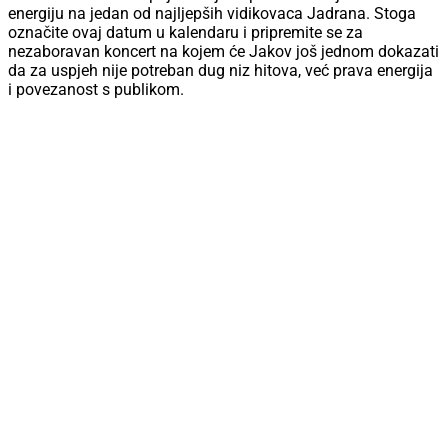
energiju na jedan od najljepših vidikovaca Jadrana. Stoga
označite ovaj datum u kalendaru i pripremite se za
nezaboravan koncert na kojem će Jakov još jednom dokazati
da za uspjeh nije potreban dug niz hitova, već prava energija
i povezanost s publikom.