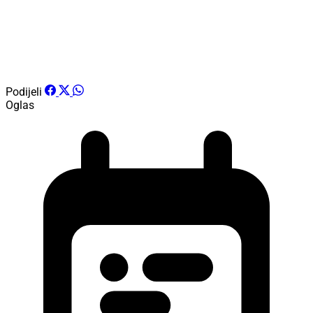
Podijeli
Oglas