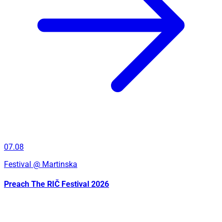
07.08
Festival
@ Martinska
Preach The RIČ Festival 2026