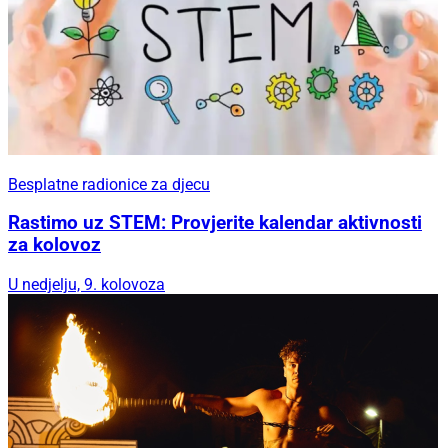
Besplatne radionice za djecu
Rastimo uz STEM: Provjerite kalendar aktivnosti
za kolovoz
U nedjelju, 9. kolovoza