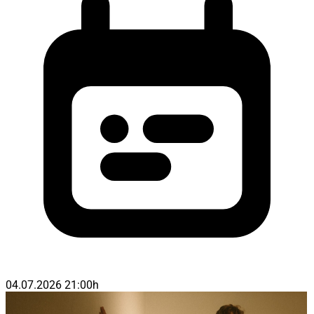
04.07.2026 21:00h