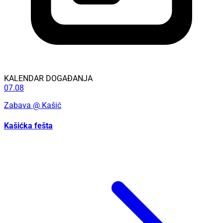
KALENDAR DOGAĐANJA
07.08
Zabava
@ Kašić
Kašićka fešta