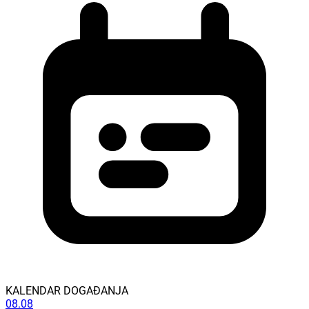
KALENDAR DOGAĐANJA
08.08