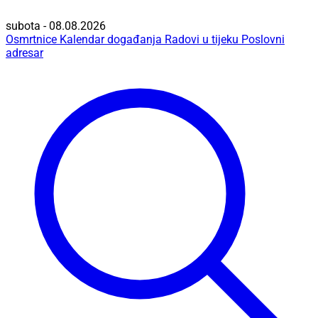
subota - 08.08.2026
Osmrtnice
Kalendar događanja
Radovi u tijeku
Poslovni
adresar