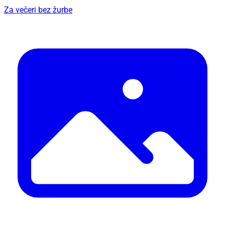
Za večeri bez žurbe