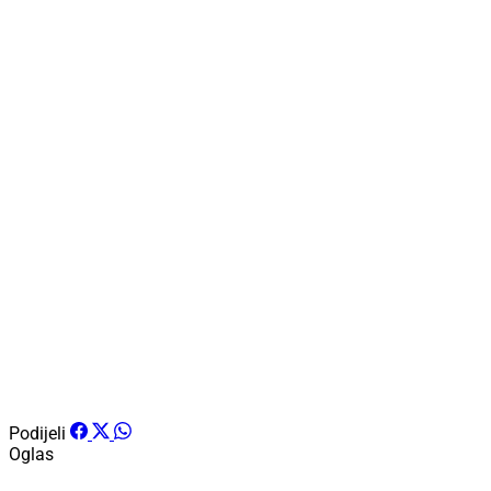
Podijeli
Oglas