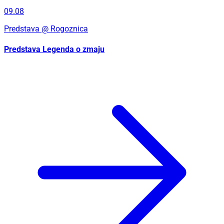
09.08
Predstava
@ Rogoznica
Predstava Legenda o zmaju