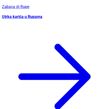
Zabava
@ Rupe
Utrka karića u Rupama