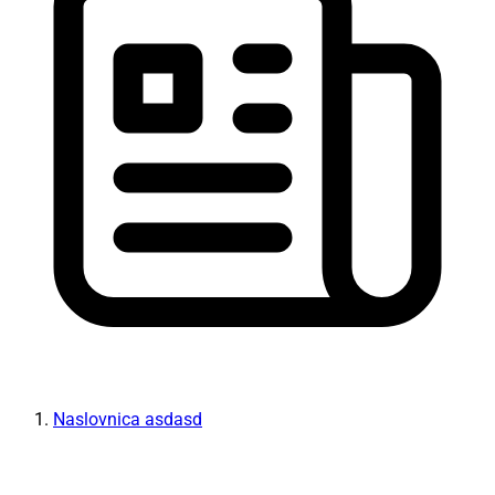
Naslovnica asdasd