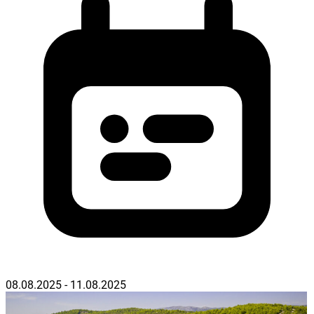
08.08.2025 - 11.08.2025