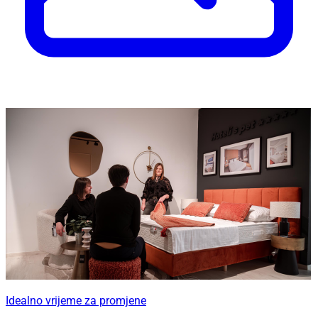
Idealno vrijeme za promjene