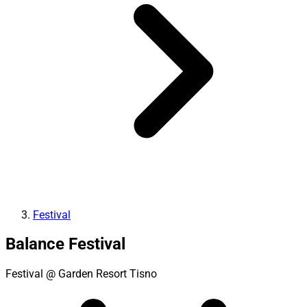
Festival
Balance Festival
Festival
@ Garden Resort Tisno