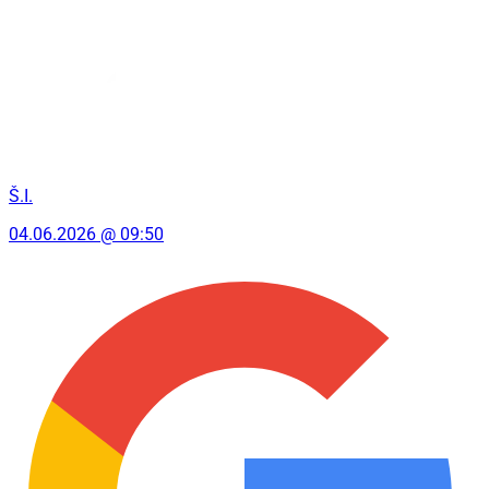
Š.I.
04.06.2026 @ 09:50