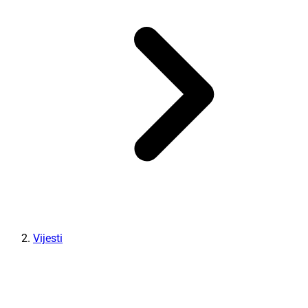
Vijesti