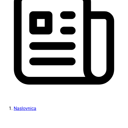
Naslovnica