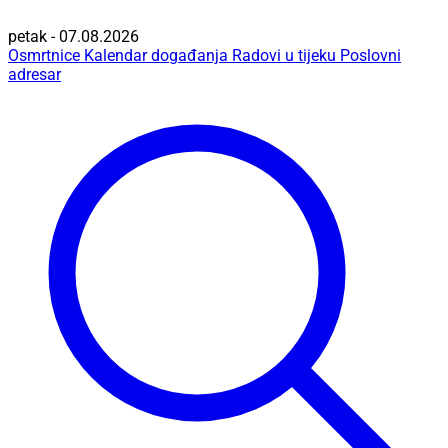
petak - 07.08.2026
Osmrtnice
Kalendar događanja
Radovi u tijeku
Poslovni
adresar