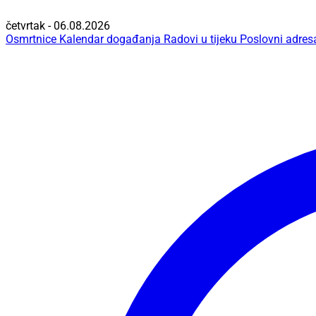
četvrtak - 06.08.2026
Osmrtnice
Kalendar događanja
Radovi u tijeku
Poslovni adres