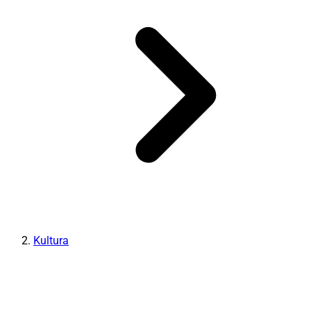
Kultura