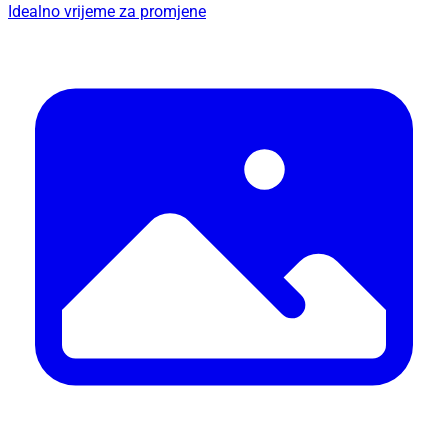
Idealno vrijeme za promjene