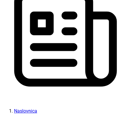
Naslovnica