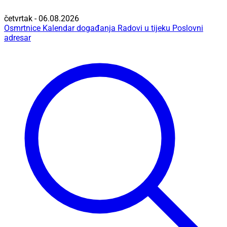
četvrtak - 06.08.2026
Osmrtnice
Kalendar događanja
Radovi u tijeku
Poslovni
adresar