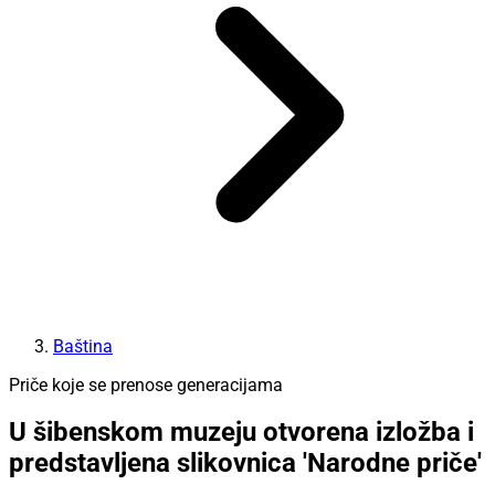
Baština
Priče koje se prenose generacijama
U šibenskom muzeju otvorena izložba i
predstavljena slikovnica 'Narodne priče'