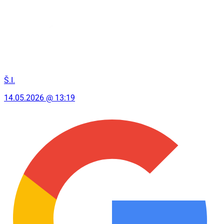
Š.I.
14.05.2026 @ 13:19