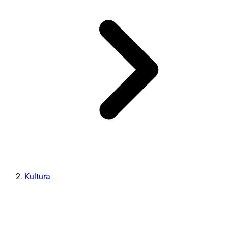
Kultura