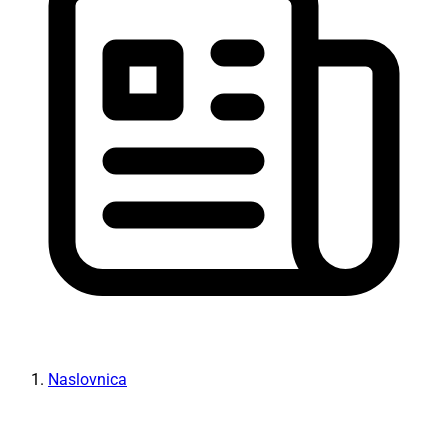
Naslovnica