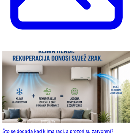
Što se događa kad klima radi, a prozori su zatvoreni?