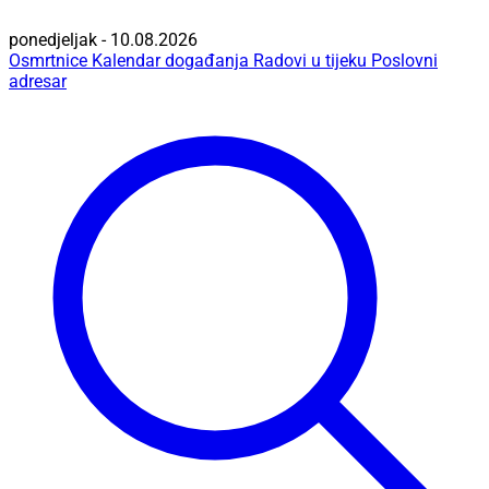
ponedjeljak - 10.08.2026
Osmrtnice
Kalendar događanja
Radovi u tijeku
Poslovni
adresar