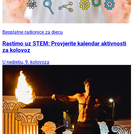
Besplatne radionice za djecu
Rastimo uz STEM: Provjerite kalendar aktivnosti
za kolovoz
U nedjelju, 9. kolovoza