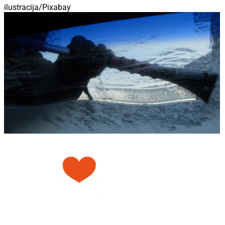
ilustracija/Pixabay