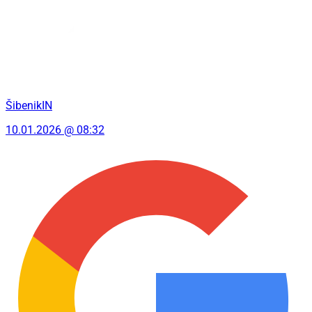
ŠibenikIN
10.01.2026 @ 08:32