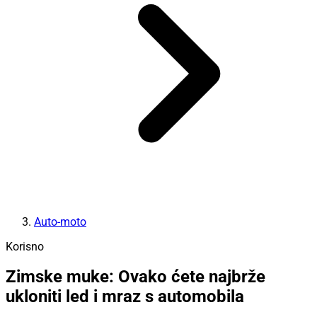
Auto-moto
Korisno
Zimske muke: Ovako ćete najbrže
ukloniti led i mraz s automobila