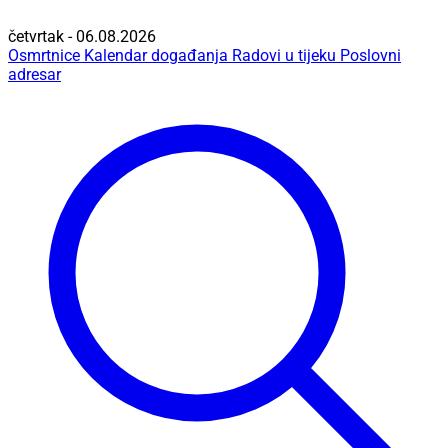
četvrtak - 06.08.2026
Osmrtnice
Kalendar događanja
Radovi u tijeku
Poslovni
adresar