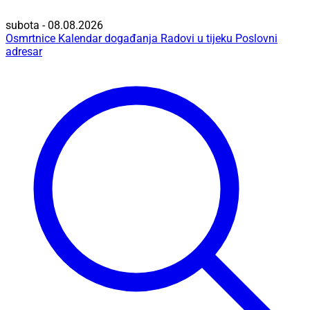
subota - 08.08.2026
Osmrtnice
Kalendar događanja
Radovi u tijeku
Poslovni
adresar