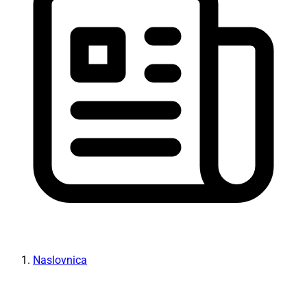
Naslovnica