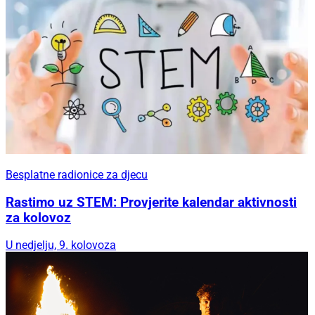
Besplatne radionice za djecu
Rastimo uz STEM: Provjerite kalendar aktivnosti
za kolovoz
U nedjelju, 9. kolovoza