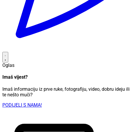
Oglas
Imaš vijest?
Imaš informaciju iz prve ruke, fotografiju, video, dobru ideju ili
te nešto muči?
PODIJELI S NAMA!