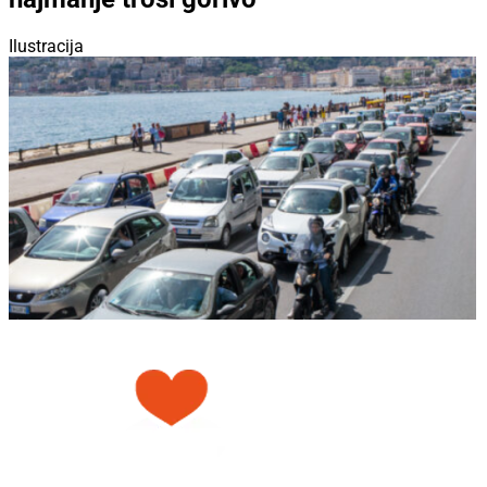
Ilustracija