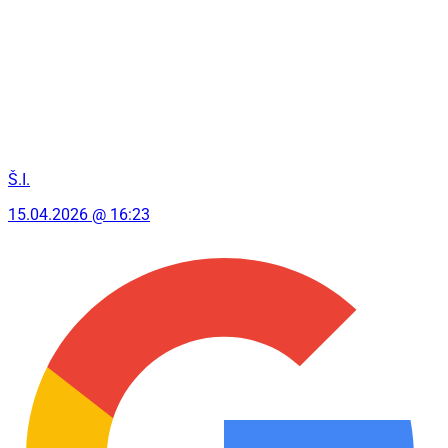
Š.I.
15.04.2026 @ 16:23